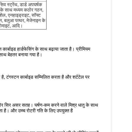
सिव स्ट्रेंथ, डार्ड अपघर्षक
 के साथ मध्यम कठोर गठन,
ड शेल, एनहाइड्राइट, सॉफ्ट
न, बलुआ पत्थर, मेजेनाइन के
ोमाइट, आदि।
न कार्बाइड हार्डफेसिंग के साथ बढ़ाया जाता है। प्रीमियम
े साथ बेहतर बनाया गया है।
है, टंगस्टन कार्बाइड सम्मिलित करता है और शर्टटेल पर
 कठोर सिर असर सतह। घर्षण-कम करने वाले मिश्र धातु के साथ
ता है। और उच्च रोटरी गति के लिए उपयुक्त है