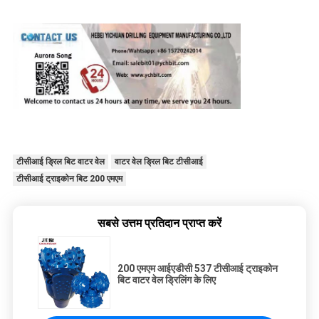
टीसीआई ड्रिल बिट वाटर वेल
वाटर वेल ड्रिल बिट टीसीआई
टीसीआई ट्राइकोन बिट 200 एमएम
सबसे उत्तम प्रतिदान प्राप्त करें
200 एमएम आईएडीसी 537 टीसीआई ट्राइकोन
बिट वाटर वेल ड्रिलिंग के लिए