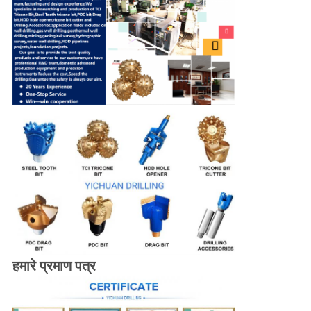
हमारे प्रमाण पत्र