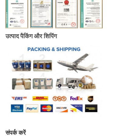
उत्पाद पैकिंग और शिपिंग
संपर्क करें