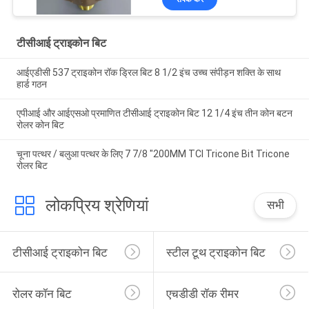
टीसीआई ट्राइकोन बिट
आईएडीसी 537 ट्राइकोन रॉक ड्रिल बिट 8 1/2 इंच उच्च संपीड़न शक्ति के साथ
हार्ड गठन
एपीआई और आईएसओ प्रमाणित टीसीआई ट्राइकोन बिट 12 1/4 इंच तीन कोन बटन
रोलर कोन बिट
चूना पत्थर / बलुआ पत्थर के लिए 7 7/8 "200MM TCI Tricone Bit Tricone
रोलर बिट
लोकप्रिय श्रेणियां
सभी
टीसीआई ट्राइकोन बिट
स्टील टूथ ट्राइकोन बिट
रोलर कॉन बिट
एचडीडी रॉक रीमर