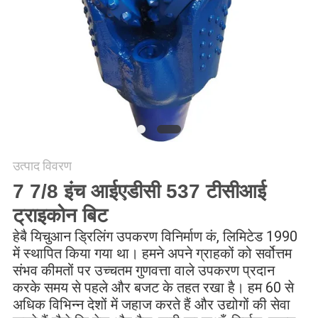
उत्पाद विवरण
7 7/8 इंच आईएडीसी 537 टीसीआई
ट्राइकोन बिट
हेबै यिचुआन ड्रिलिंग उपकरण विनिर्माण कं, लिमिटेड 1990 
में स्थापित किया गया था। हमने अपने ग्राहकों को सर्वोत्तम 
संभव कीमतों पर उच्चतम गुणवत्ता वाले उपकरण प्रदान 
करके समय से पहले और बजट के तहत रखा है। हम 60 से 
अधिक विभिन्न देशों में जहाज करते हैं और उद्योगों की सेवा 