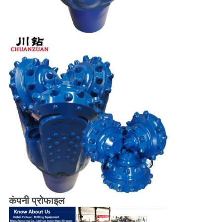
कंपनी प्रोफाइल