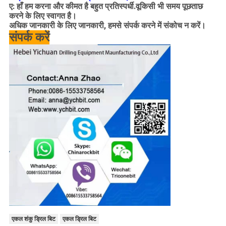
ए: हाँ हम
करना
और कीमत
है
बहुत प्रतिस्पर्धी
.वू
किसी भी समय पूछताछ
करने के लिए स्वागत है।
अधिक जानकारी के लिए
जानकारी
, हमसे संपर्क करने में संकोच न करें।
संपर्क करें
एकल शंकु ड्रिल बिट
एकल ड्रिल बिट