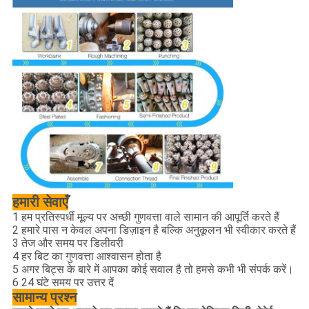
हमारी सेवाएँ
1 हम प्रतिस्पर्धी मूल्य पर अच्छी गुणवत्ता वाले सामान की आपूर्ति करते हैं
2 हमारे पास न केवल अपना डिज़ाइन है बल्कि अनुकूलन भी स्वीकार करते हैं
3 तेज और समय पर डिलीवरी
4 हर बिट का गुणवत्ता आश्वासन होता है
5 अगर बिट्स के बारे में आपका कोई सवाल है तो हमसे कभी भी संपर्क करें।
6 24 घंटे समय पर उत्तर दें
सामान्य प्रश्न