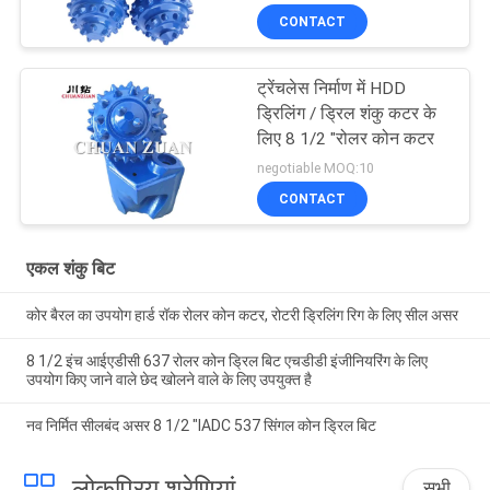
CONTACT
ट्रेंचलेस निर्माण में HDD
ड्रिलिंग / ड्रिल शंकु कटर के
लिए 8 1/2 "रोलर कोन कटर
negotiable MOQ:10
CONTACT
एकल शंकु बिट
कोर बैरल का उपयोग हार्ड रॉक रोलर कोन कटर, रोटरी ड्रिलिंग रिग के लिए सील असर
8 1/2 इंच आईएडीसी 637 रोलर कोन ड्रिल बिट एचडीडी इंजीनियरिंग के लिए
उपयोग किए जाने वाले छेद खोलने वाले के लिए उपयुक्त है
नव निर्मित सीलबंद असर 8 1/2 "IADC 537 सिंगल कोन ड्रिल बिट
लोकप्रिय श्रेणियां
सभी