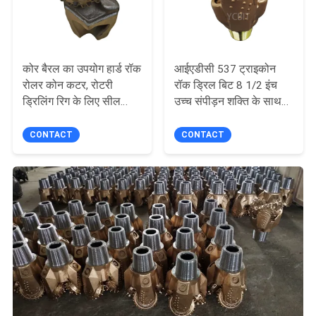
कोर बैरल का उपयोग हार्ड रॉक
आईएडीसी 537 ट्राइकोन
रोलर कोन कटर, रोटरी
रॉक ड्रिल बिट 8 1/2 इंच
ड्रिलिंग रिग के लिए सील
उच्च संपीड़न शक्ति के साथ
असर
हार्ड गठन
CONTACT
CONTACT