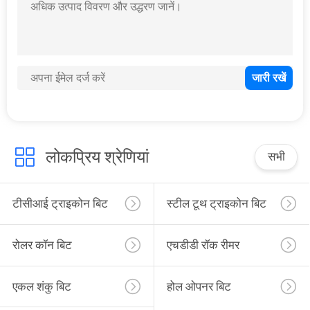
पानी अच्छी तरह से ड्रिलिंग के लिए 8 1/2 इंच 215.9 मिमी ट्राइकन रॉक रोलर बिट्स
12 1/4 311.1 मिमी टीसीआई ट्राइकोन ड्रिलिंग बिट्स रॉक बिट तेल अच्छी तरह से ड्रिल बिट
8 1/2 इंच 215.9 मिमी रबर सीलबंद असर वाली कठोर चट्टानें रोलर टीसीआई ट्राइकोन बिट्स
सीलबंद असर टीसीआई ट्राइकोन ड्रिलिंग बिट्स आपूर्तिकर्ताओं 8 1/2 इंच 215.9 मिमी टीसीआई टूथ ट्राइकोन ड्रिलिंग बिट रॉक के लिए
7 1/2 इंच 190.5 मिमी टंगस्टन कार्बाइड रॉक के लिए बिट टीसीआई रोलर ट्राइकोन बिट डालें
12 1/4 311.1 मिमी टीसीआई ट्राइकोन रोलर रॉक बिट / कारखाने की कीमत के साथ
अच्छी तरह से ड्रिलिंग के लिए 12 1/4 311.1 मिमी टीसीआई ट्राइकोन बिट ट्राइकोन ड्रिल बिट
लोकप्रिय श्रेणियां
सभी
एपीआई 8 1/2 "टीसीआई ड्रिल बिट / ट्राइकोन रोटरी बिट पानी अच्छी तरह से ड्रिलिंग उपकरण डालें
टीसीआई ट्राइकोन बिट
स्टील टूथ ट्राइकोन बिट
रोलर कॉन बिट
एचडीडी रॉक रीमर
एकल शंकु बिट
होल ओपनर बिट