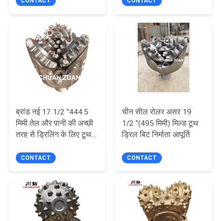
CONTACT
CONTACT
साइटमैप
PRIVACY
POLICY
ब्रांड नई 17 1/2 "444.5
चीन सील रोलर असर 19
मिमी तेल और पानी की अच्छी
1/2 "(495 मिमी) मिल्ड टूथ
तरह से ड्रिलिंग के लिए टूथ
ड्रिल बिट निर्माता आपूर्ति
रोटरी ड्रिल बिट
CONTACT
CONTACT