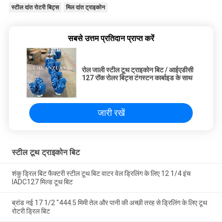
स्टील दांत रोटरी बिट्स
मिल दांत ट्राइकोन
सबसे उत्तम प्रतिदान प्राप्त करें
रोल जाली स्टील टूथ ट्राइकोन बिट / आईएडीसी
127 रॉक रोलर बिट्स टंगस्टन कार्बाइड के साथ
जारी रखें
स्टील टूथ ट्राइकोन बिट
शंकु ड्रिल बिट फैक्टरी स्टील टूथ बिट वाटर वेल ड्रिलिंग के लिए 12 1/4 इंच
IADC127 मिल्ड टूथ बिट
ब्रांड नई 17 1/2 "444.5 मिमी तेल और पानी की अच्छी तरह से ड्रिलिंग के लिए टूथ
रोटरी ड्रिल बिट