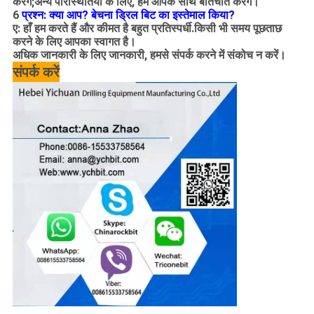
करेंगे;अन्य परिस्थितियों के लिए, हम आपके साथ बातचीत करेंगे।
6
प्रश्न: क्या आप?
बेचना
ड्रिल बिट का इस्तेमाल किया?
ए: हाँ हम करते हैं
और कीमत
है
बहुत प्रतिस्पर्धी
.किसी भी समय पूछताछ
करने के लिए आपका स्वागत है।
अधिक जानकारी के लिए
जानकारी
, हमसे संपर्क करने में संकोच न करें।
संपर्क करें