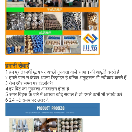
हमारी सेवाएँ
1 हम प्रतिस्पर्धी मूल्य पर अच्छी गुणवत्ता वाले सामान की आपूर्ति करते हैं
2 हमारे पास न केवल अपना डिज़ाइन है बल्कि अनुकूलन भी स्वीकार करते हैं
3 तेज और समय पर डिलीवरी
4 हर बिट का गुणवत्ता आश्वासन होता है
5 अगर बिट्स के बारे में आपका कोई सवाल है तो हमसे कभी भी संपर्क करें।
6 24 घंटे समय पर उत्तर दें