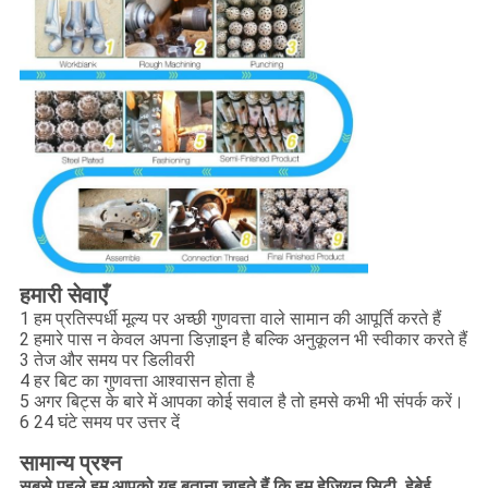
हमारी सेवाएँ
1 हम प्रतिस्पर्धी मूल्य पर अच्छी गुणवत्ता वाले सामान की आपूर्ति करते हैं
2 हमारे पास न केवल अपना डिज़ाइन है बल्कि अनुकूलन भी स्वीकार करते हैं
3 तेज और समय पर डिलीवरी
4 हर बिट का गुणवत्ता आश्वासन होता है
5 अगर बिट्स के बारे में आपका कोई सवाल है तो हमसे कभी भी संपर्क करें।
6 24 घंटे समय पर उत्तर दें
सामान्य प्रश्न
सबसे पहले हम आपको यह बताना चाहते हैं कि हम हेजियन सिटी, हेबेई