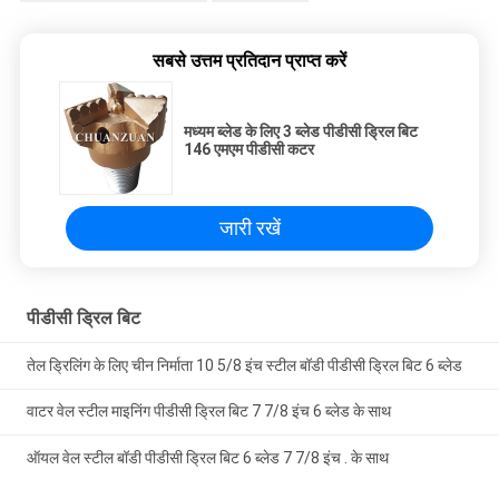
सबसे उत्तम प्रतिदान प्राप्त करें
मध्यम ब्लेड के लिए 3 ब्लेड पीडीसी ड्रिल बिट
146 एमएम पीडीसी कटर
जारी रखें
पीडीसी ड्रिल बिट
तेल ड्रिलिंग के लिए चीन निर्माता 10 5/8 इंच स्टील बॉडी पीडीसी ड्रिल बिट 6 ब्लेड
वाटर वेल स्टील माइनिंग पीडीसी ड्रिल बिट 7 7/8 इंच 6 ब्लेड के साथ
ऑयल वेल स्टील बॉडी पीडीसी ड्रिल बिट 6 ब्लेड 7 7/8 इंच . के साथ