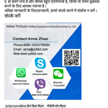
ए: हां हमारे पास है और कीमत बहुत प्रतिस्पर्धी है, किसी भी समय पूछताछ
करने के लिए आपका स्वागत है।
अधिक जानकारी के लिए
जानकारी
, हमसे संपर्क करने में संकोच न करें।
संपर्क करें
polycrystalline हीरा ड्रिल बिट्स
पीडीसी कोर बिट्स