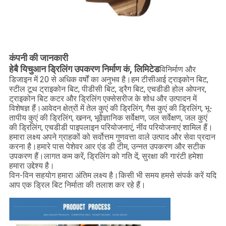
कंपनी की जानकारी
हेबै यिचुआन ड्रिलिंग उपकरण निर्माण कं, लिमिटेड
विनिर्माण और
डिजाइन में 20 से अधिक वर्षों का अनुभव है।हम टीसीआई ट्राइकोन बिट,
स्टील टूथ ट्राइकोन बिट, पीडीसी बिट, ड्रैग बिट, एचडीडी होल ओपनर,
ट्राइकोन बिट कटर और ड्रिलिंग एक्सेसरीज के शोध और उत्पादन में
विशेषज्ञ हैं।आवेदन क्षेत्रों में तेल कुएं की ड्रिलिंग, गैस कुएं की ड्रिलिंग, भू-
तापीय कुएं की ड्रिलिंग, खनन, भूवैज्ञानिक सर्वेक्षण, जल सर्वेक्षण, जल कुएं
की ड्रिलिंग, एचडीडी पाइपलाइन परियोजनाएं, नींव परियोजनाएं शामिल हैं।
हमारा लक्ष्य अपने ग्राहकों को सर्वोत्तम गुणवत्ता वाले उत्पाद और सेवा प्रदान
करना है।हमारे पास पेशेवर आर एंड डी टीम, उन्नत उपकरण और सटीक
उपकरण हैं।लागत कम करें, ड्रिलिंग को गति दें, सुरक्षा की गारंटी हमेशा
हमारा उद्देश्य है।
विन-विन सहयोग हमारा अंतिम लक्ष्य है।किसी भी समय हमसे संपर्क करें यदि
आप एक ड्रिल बिट निर्माता की तलाश कर रहे हैं।