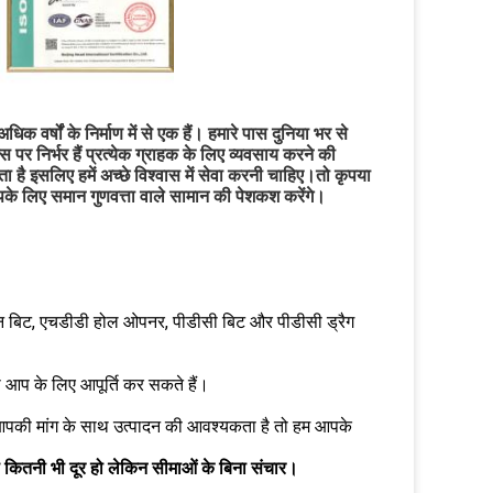
वर्षों के निर्माण में से एक हैं। हमारे पास दुनिया भर से 
पर निर्भर हैं प्रत्येक ग्राहक के लिए व्यवसाय करने की 
 है इसलिए हमें अच्छे विश्वास में सेवा करनी चाहिए।तो कृपया 
के लिए समान गुणवत्ता वाले सामान की पेशकश करेंगे।
 कोन बिट, एचडीडी होल ओपनर, पीडीसी बिट और पीडीसी ड्रैग
भी आप के लिए आपूर्ति कर सकते हैं।
र आपकी मांग के साथ उत्पादन की आवश्यकता है तो हम आपके
े कितनी भी दूर हो लेकिन सीमाओं के बिना संचार।