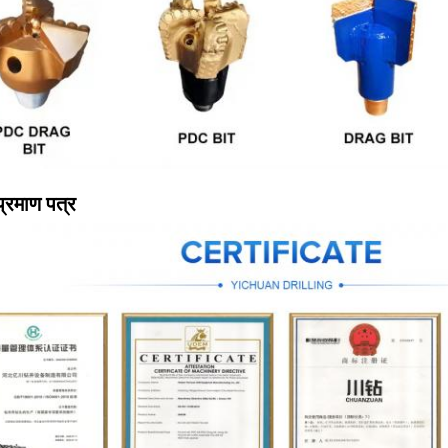
प्रमाण पत्र