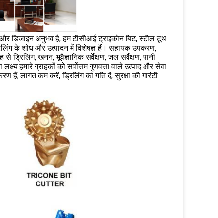
माण और डिजाइन अनुभव है, हम टीसीआई ट्राइकोन बिट, स्टील टूथ
िंग के शोध और उत्पादन में विशेषज्ञ हैं। सहायक उपकरण,
 से ड्रिलिंग, खनन, भूवैज्ञानिक सर्वेक्षण, जल सर्वेक्षण, पानी
्ष्य हमारे ग्राहकों को सर्वोत्तम गुणवत्ता वाले उत्पाद और सेवा
ं, लागत कम करें, ड्रिलिंग को गति दें, सुरक्षा की गारंटी