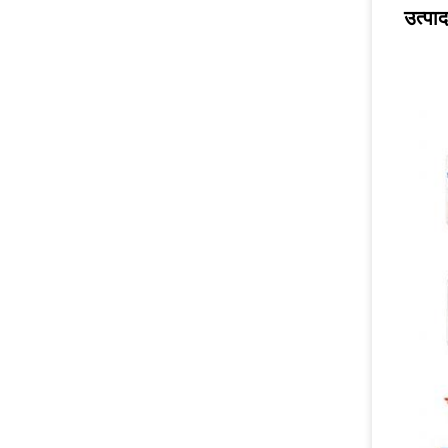
उत्पा