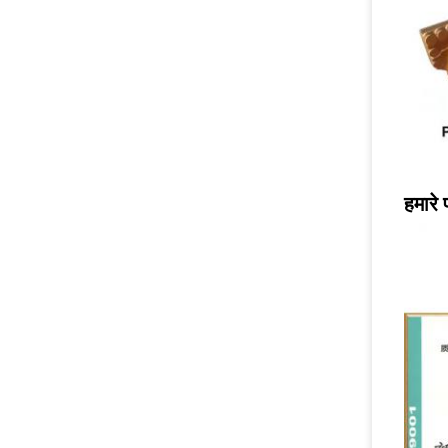
हमारे 