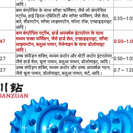
आदि।
कम कंप्रेसिव के साथ सॉफ्ट फॉर्मेशन, जैसे लो कंप्रेसिव
स्ट्रेंथ, हाई ड्रिल-एबिलिटी और सॉफ्ट फॉर्मेशन, जैसे शेल,
0.35~1.0
क्ले, सैंडस्टोन, सॉफ्ट लाइमस्टोन, सॉल्ट रॉक, एनहाइड्राइट
आदि।
कम कंप्रेसिव स्ट्रेंथ, हार्ड अपघर्षक इंटरलेयर के साथ
मध्यम सख्त फॉर्मेशन, जैसे हार्ड शेल, एनहाइड्राइट, सॉफ्ट
47
0.50~1.0
लाइमस्टोन, बलुआ पत्थर, मेजेनाइन के साथ डोलोमाइट
आदि।
उच्च संपीड़न शक्ति, मध्यम कठोर और मोटी कठोर इंटरलेयर,
627
0.50~1.0
जैसे हार्ड शेल, चूना पत्थर, बलुआ पत्थर, डोलोमाइट, आदि।
उच्च संपीड़न शक्ति, मध्यम कठोर और उच्च अपघर्षक गठन,
737
0.7 ~ 1.2
जैसे चूना पत्थर, डोलोमाइट, बलुआ पत्थर, चर्ट, आदि।