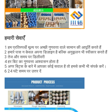
हमारी सेवाएँ
1 हम प्रतिस्पर्धी मूल्य पर अच्छी गुणवत्ता वाले सामान की आपूर्ति करते हैं
2 हमारे पास न केवल अपना डिज़ाइन है बल्कि अनुकूलन भी स्वीकार करते हैं
3 तेज और समय पर डिलीवरी
4 हर बिट का गुणवत्ता आश्वासन होता है
5 अगर बिट्स के बारे में आपका कोई सवाल है तो हमसे कभी भी संपर्क करें।
6 24 घंटे समय पर उत्तर दें