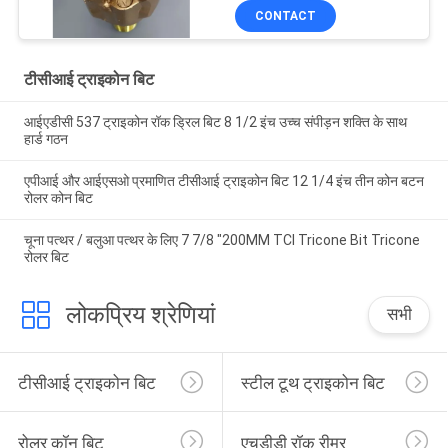
CONTACT
टीसीआई ट्राइकोन बिट
आईएडीसी 537 ट्राइकोन रॉक ड्रिल बिट 8 1/2 इंच उच्च संपीड़न शक्ति के साथ
हार्ड गठन
एपीआई और आईएसओ प्रमाणित टीसीआई ट्राइकोन बिट 12 1/4 इंच तीन कोन बटन
रोलर कोन बिट
चूना पत्थर / बलुआ पत्थर के लिए 7 7/8 "200MM TCI Tricone Bit Tricone
रोलर बिट
लोकप्रिय श्रेणियां
सभी
टीसीआई ट्राइकोन बिट
स्टील टूथ ट्राइकोन बिट
रोलर कॉन बिट
एचडीडी रॉक रीमर