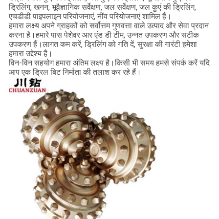
ड्रिलिंग, खनन, भूवैज्ञानिक सर्वेक्षण, जल सर्वेक्षण, जल कुएं की ड्रिलिंग,
एचडीडी पाइपलाइन परियोजनाएं, नींव परियोजनाएं शामिल हैं।
हमारा लक्ष्य अपने ग्राहकों को सर्वोत्तम गुणवत्ता वाले उत्पाद और सेवा प्रदान
करना है।हमारे पास पेशेवर आर एंड डी टीम, उन्नत उपकरण और सटीक
उपकरण हैं।लागत कम करें, ड्रिलिंग को गति दें, सुरक्षा की गारंटी हमेशा
हमारा उद्देश्य है।
विन-विन सहयोग हमारा अंतिम लक्ष्य है।किसी भी समय हमसे संपर्क करें यदि
आप एक ड्रिल बिट निर्माता की तलाश कर रहे हैं।