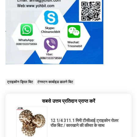
ट्राइकोन ड्रिल बिट
टंगस्टन कार्बाइड डालने बिट
सबसे उत्तम प्रतिदान प्राप्त करें
12 1/4 311.1 मिमी टीसीआई ट्राइकोन रोलर
रॉक बिट / कारखाने की कीमत के साथ