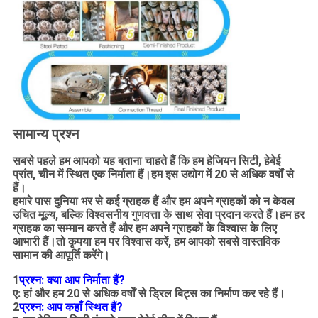
सामान्य प्रश्न
सबसे पहले हम आपको यह बताना चाहते हैं कि हम हेजियन सिटी, हेबेई
प्रांत, चीन में स्थित एक निर्माता हैं।हम इस उद्योग में 20 से अधिक वर्षों से
हैं।
हमारे पास दुनिया भर से कई ग्राहक हैं और हम अपने ग्राहकों को न केवल
उचित मूल्य, बल्कि विश्वसनीय गुणवत्ता के साथ सेवा प्रदान करते हैं।हम हर
ग्राहक का सम्मान करते हैं और हम अपने ग्राहकों के विश्वास के लिए
आभारी हैं।तो कृपया हम पर विश्वास करें, हम आपको सबसे वास्तविक
सामान की आपूर्ति करेंगे।
1
प्रश्न: क्या आप निर्माता हैं?
ए: हां और हम 20 से अधिक वर्षों से ड्रिल बिट्स का निर्माण कर रहे हैं।
2
प्रश्न: आप कहाँ स्थित हैं?