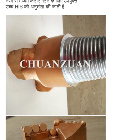
नरम से मध्यम कठोर गठन के लिए उपयुक्त
उच्च HIS की अनुशंसा की जाती है