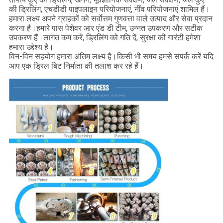
की ड्रिलिंग, एचडीडी पाइपलाइन परियोजनाएं, नींव परियोजनाएं शामिल हैं।
हमारा लक्ष्य अपने ग्राहकों को सर्वोत्तम गुणवत्ता वाले उत्पाद और सेवा प्रदान
करना है।हमारे पास पेशेवर आर एंड डी टीम, उन्नत उपकरण और सटीक
उपकरण हैं।लागत कम करें, ड्रिलिंग को गति दें, सुरक्षा की गारंटी हमेशा
हमारा उद्देश्य है।
विन-विन सहयोग हमारा अंतिम लक्ष्य है।किसी भी समय हमसे संपर्क करें यदि
आप एक ड्रिल बिट निर्माता की तलाश कर रहे हैं।