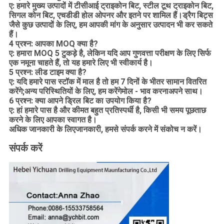
ए: हमारे मुख्य उत्पादों में टीसीआई ट्राइकोन बिट, स्टील टूथ ट्राइकोन बिट,
सिगल कोन बिट, एचडीडी होल ओपनर और इतने पर शामिल हैं।ड्रैग बिट्स
जैसे कुछ उत्पादों के लिए, हम आपकी मांग के अनुसार उत्पादन भी कर सकते
हैं।
4 प्रश्न: आपका MOQ क्या है?
ए: हमारा MOQ 5 टुकड़े है, लेकिन यदि आप गुणवत्ता परीक्षण के लिए सिर्फ
एक नमूना चाहते हैं, तो यह हमारे लिए भी स्वीकार्य है।
5 प्रश्न: लीड टाइम क्या है?
ए: यदि हमारे पास स्टॉक में माल है तो हम 7 दिनों के भीतर सामान वितरित
करेंगे;अन्य परिस्थितियों के लिए, हम करेंगे
मोल - भाव करना
अपने साथ।
6 प्रश्न: क्या आपने ड्रिल बिट का उपयोग किया है?
ए: हां हमारे पास है और कीमत बहुत प्रतिस्पर्धी है, किसी भी समय पूछताछ
करने के लिए आपका स्वागत है।
अधिक जानकारी के लिए
जानकारी
, हमसे संपर्क करने में संकोच न करें।
संपर्क करें