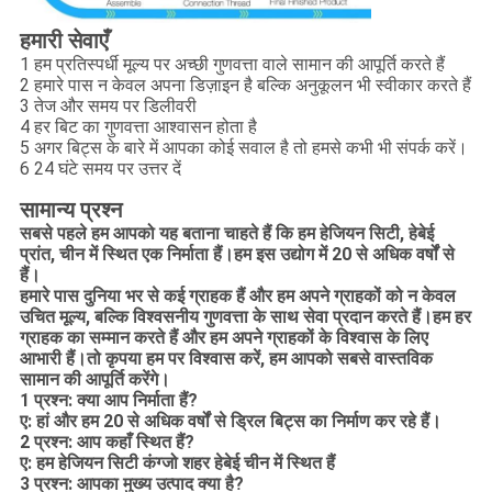
हमारी सेवाएँ
1 हम प्रतिस्पर्धी मूल्य पर अच्छी गुणवत्ता वाले सामान की आपूर्ति करते हैं
2 हमारे पास न केवल अपना डिज़ाइन है बल्कि अनुकूलन भी स्वीकार करते हैं
3 तेज और समय पर डिलीवरी
4 हर बिट का गुणवत्ता आश्वासन होता है
5 अगर बिट्स के बारे में आपका कोई सवाल है तो हमसे कभी भी संपर्क करें।
6 24 घंटे समय पर उत्तर दें
सामान्य प्रश्न
सबसे पहले हम आपको यह बताना चाहते हैं कि हम हेजियन सिटी, हेबेई
प्रांत, चीन में स्थित एक निर्माता हैं।हम इस उद्योग में 20 से अधिक वर्षों से
हैं।
हमारे पास दुनिया भर से कई ग्राहक हैं और हम अपने ग्राहकों को न केवल
उचित मूल्य, बल्कि विश्वसनीय गुणवत्ता के साथ सेवा प्रदान करते हैं।हम हर
ग्राहक का सम्मान करते हैं और हम अपने ग्राहकों के विश्वास के लिए
आभारी हैं।तो कृपया हम पर विश्वास करें, हम आपको सबसे वास्तविक
सामान की आपूर्ति करेंगे।
1 प्रश्न: क्या आप निर्माता हैं?
ए: हां और हम 20 से अधिक वर्षों से ड्रिल बिट्स का निर्माण कर रहे हैं।
2 प्रश्न: आप कहाँ स्थित हैं?
ए: हम हेजियन सिटी कंग्जो शहर हेबेई चीन में स्थित हैं
3 प्रश्न: आपका मुख्य उत्पाद क्या है?