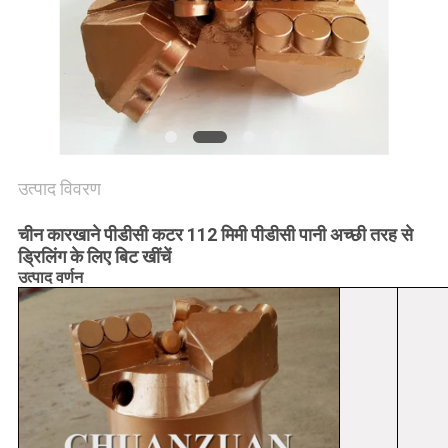
साइटमैप
PRIVACY
POLICY
उत्पाद विवरण
चीन कारखाने पीडीसी कटर 112 मिमी पीडीसी पानी अच्छी तरह से
ड्रिलिंग के लिए बिट खींचें
उत्पाद वर्णन