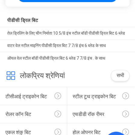
पीडीसी ड्रिल बिट
तेल ड्रिलिंग के लिए चीन निर्माता 10 5/8 इंच स्टील बॉडी पीडीसी ड्रिल बिट 6 ब्लेड
वाटर वेल स्टील माइनिंग पीडीसी ड्रिल बिट 7 7/8 इंच 6 ब्लेड के साथ
ऑयल वेल स्टील बॉडी पीडीसी ड्रिल बिट 6 ब्लेड 7 7/8 इंच . के साथ
लोकप्रिय श्रेणियां
सभी
टीसीआई ट्राइकोन बिट
स्टील टूथ ट्राइकोन बिट
रोलर कॉन बिट
एचडीडी रॉक रीमर
एकल शंकु बिट
होल ओपनर बिट