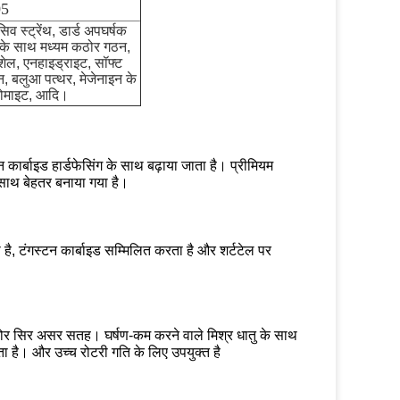
05
िव स्ट्रेंथ, डार्ड अपघर्षक
 के साथ मध्यम कठोर गठन,
ड शेल, एनहाइड्राइट, सॉफ्ट
न, बलुआ पत्थर, मेजेनाइन के
ोमाइट, आदि।
न कार्बाइड हार्डफेसिंग के साथ बढ़ाया जाता है। प्रीमियम
े साथ बेहतर बनाया गया है।
है, टंगस्टन कार्बाइड सम्मिलित करता है और शर्टटेल पर
 कठोर सिर असर सतह। घर्षण-कम करने वाले मिश्र धातु के साथ
ता है। और उच्च रोटरी गति के लिए उपयुक्त है