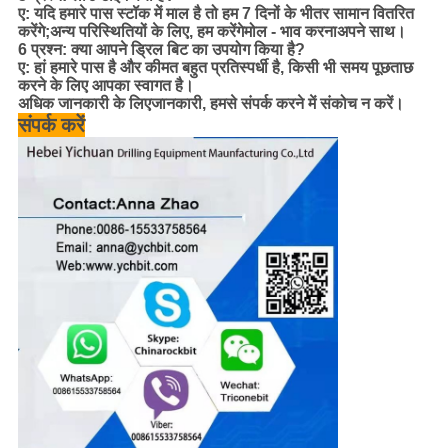
ए: यदि हमारे पास स्टॉक में माल है तो हम 7 दिनों के भीतर सामान वितरित
करेंगे;अन्य परिस्थितियों के लिए, हम करेंगे
मोल - भाव करना
अपने साथ।
6 प्रश्न: क्या आपने ड्रिल बिट का उपयोग किया है?
ए: हां हमारे पास है और कीमत बहुत प्रतिस्पर्धी है, किसी भी समय पूछताछ
करने के लिए आपका स्वागत है।
अधिक जानकारी के लिए
जानकारी
, हमसे संपर्क करने में संकोच न करें।
संपर्क करें