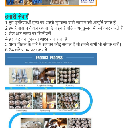
हमारी सेवाएँ
1 हम प्रतिस्पर्धी मूल्य पर अच्छी गुणवत्ता वाले सामान की आपूर्ति करते हैं
2 हमारे पास न केवल अपना डिज़ाइन है बल्कि अनुकूलन भी स्वीकार करते हैं
3 तेज और समय पर डिलीवरी
4 हर बिट का गुणवत्ता आश्वासन होता है
5 अगर बिट्स के बारे में आपका कोई सवाल है तो हमसे कभी भी संपर्क करें।
6 24 घंटे समय पर उत्तर दें