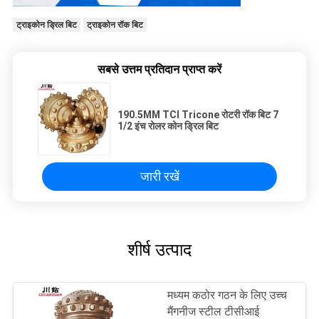
ट्राइकोन ड्रिल बिट
ट्राइकोन रॉक बिट
सबसे उत्तम प्रतिदान प्राप्त करें
190.5MM TCI Tricone रोटरी रॉक बिट 7
1/2 इंच रोलर कोन ड्रिल बिट
जारी रखें
शीर्ष उत्पाद
मध्यम कठोर गठन के लिए उच्च
मैंगनीज स्टील टीसीआई