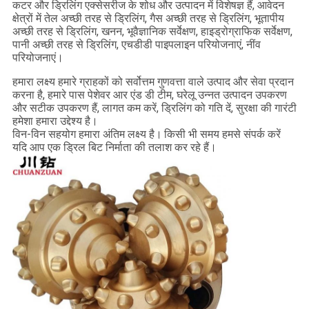
कटर और ड्रिलिंग एक्सेसरीज के शोध और उत्पादन में विशेषज्ञ हैं, आवेदन
क्षेत्रों में तेल अच्छी तरह से ड्रिलिंग, गैस अच्छी तरह से ड्रिलिंग, भूतापीय
अच्छी तरह से ड्रिलिंग, खनन, भूवैज्ञानिक सर्वेक्षण, हाइड्रोग्राफिक सर्वेक्षण,
पानी अच्छी तरह से ड्रिलिंग, एचडीडी पाइपलाइन परियोजनाएं, नींव
परियोजनाएं।
हमारा लक्ष्य हमारे ग्राहकों को सर्वोत्तम गुणवत्ता वाले उत्पाद और सेवा प्रदान
करना है, हमारे पास पेशेवर आर एंड डी टीम, घरेलू उन्नत उत्पादन उपकरण
और सटीक उपकरण हैं, लागत कम करें, ड्रिलिंग को गति दें, सुरक्षा की गारंटी
हमेशा हमारा उद्देश्य है।
विन-विन सहयोग हमारा अंतिम लक्ष्य है।
किसी भी समय हमसे संपर्क करें
यदि आप एक ड्रिल बिट निर्माता की तलाश कर रहे हैं।