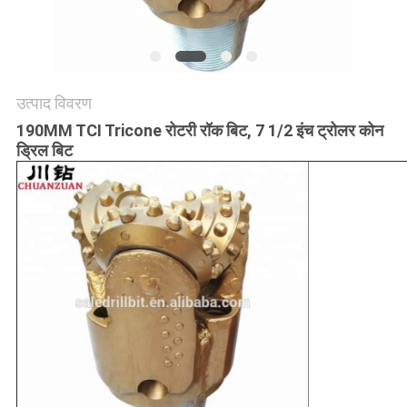
उत्पाद विवरण
190MM TCI Tricone रोटरी रॉक बिट, 7 1/2 इंच ट्रोलर कोन
ड्रिल बिट